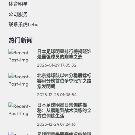
体育明星
公司服务
联系乐虎lehu
热门新闻
日本足球明星排行榜揭晓谁
是最强球员的巅峰之选
2026-01-29 17:05:32
北京排球队以91分稳居锦标
赛积分榜首位争夺冠军之路
愈发明朗
2025-12-25 01:06:54
日本足球明星日常训练揭
秘：从晨跑到战术演练的全
方位训练生活
2025-12-24 07:24:16
足球明星争霸赛盛况空前球