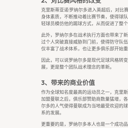
2、对比赛风格的改变
克里斯蒂亚诺·罗纳尔多进入英超后，对比
身体素质，不断推动着比赛节奏，使得球队
轻球员模仿他的踢球方式，从而促进了整个
此外，罗纳尔多在战术执行方面也带来了新
过个人突破直接威胁到门前，使得防守队伍
仅丰富了战术体系，也让更多俱乐部开始重
因此，可以说罗纳尔多是现代足球风格转变
展，更是整个团队战术理念的革新。
3、带来的商业价值
作为全球知名度最高的运动员之一，克里斯
加盟曼联之后，俱乐部赞助商数量猛增，各
尔多的人气使得曼联成为当地最受欢迎的球
系的发展。
更重要的是，罗纳尔多本人也是一个成功品