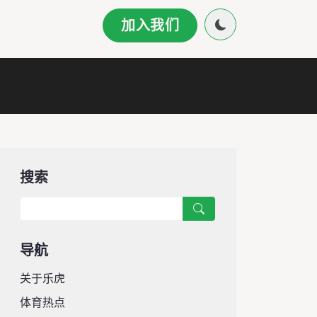
加入我们
搜索
导航
关于乐虎
体育热点