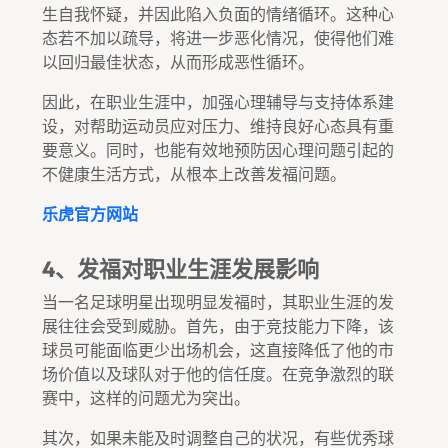
生自我怀疑，并因此陷入负面的情绪循环。这种心
态若不加以疏导，将进一步恶化情况，使得他们难
以回归最佳状态，从而形成恶性循环。
因此，在职业生涯中，加强心理辅导与支持体系建
设，对帮助运动员应对压力、维持良好心态具有重
要意义。同时，也能有效地预防因心理问题引起的
不健康生活方式，从根本上改善发福问题。
乐虎官方网站
4、发福对职业生涯发展影响
当一名足球明星出现明显发福时，其职业生涯的发
展往往会受到威胁。首先，由于竞技能力下降，该
球员可能面临更少出场机会，这直接降低了他的市
场价值以及球队对于他的信任度。在竞争激烈的联
赛中，这样的问题尤为突出。
其次，如果未能及时调整自己的状况，有些优秀球