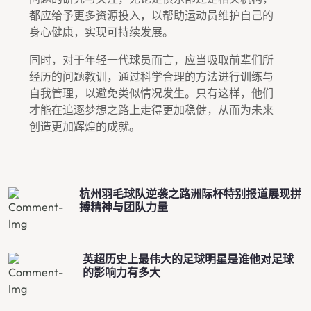
都应给予更多资源投入，以帮助运动员维护自己的
身心健康，实现可持续发展。
同时，对于年轻一代球员而言，应当吸取前辈们所
经历的问题教训，通过科学合理的方法进行训练与
自我管理，以避免类似情况发生。只有这样，他们
才能在追逐梦想之路上走得更加稳健，从而为未来
创造更加辉煌的成就。
杭州羽毛球队逆袭之路洲际杯特别报道展现拼
搏精神与团队力量
英超历史上最伟大的足球明星是谁他对足球
的影响力有多大