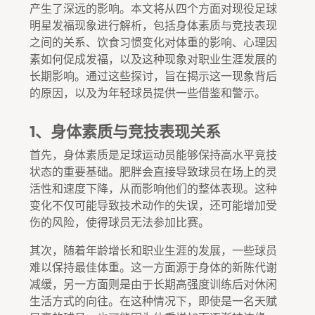
产生了深远的影响。本文将从四个方面对现役足球
明星发福现象进行解析，包括身体素质与竞技表现
之间的关系、饮食习惯变化对体重的影响、心理因
素如何促成发福，以及这种现象对职业生涯发展的
长期影响。通过这些探讨，旨在揭示这一现象背后
的原因，以及为年轻球员提供一些借鉴和警示。
1、身体素质与竞技表现关系
首先，身体素质是足球运动员能够保持高水平竞技
状态的重要基础。肥胖会直接导致球员在场上的灵
活性和速度下降，从而影响他们的整体表现。这种
变化不仅可能导致技术动作的失误，还可能增加受
伤的风险，使得球员无法参加比赛。
其次，随着年龄增长和职业生涯的发展，一些球员
难以保持最佳体重。这一方面源于身体的新陈代谢
减缓，另一方面则是由于长期高强度训练后对休闲
生活方式的向往。在这种情况下，即使是一名天赋