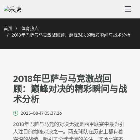
首页
体育热点
2018年巴萨与马竞激战回顾：巅峰对决的精彩瞬间与战术分析
2018年巴萨与马竞激战回
顾：巅峰对决的精彩瞬间与战
术分析
2025-08-17 05:37:26
2018年巴萨与马竞的对决无疑是西甲联赛中最为引
人注目的巅峰对决之一。两支球队在历史上都有着
辉煌的战绩，吸引了全球球迷的关注。这场比赛不