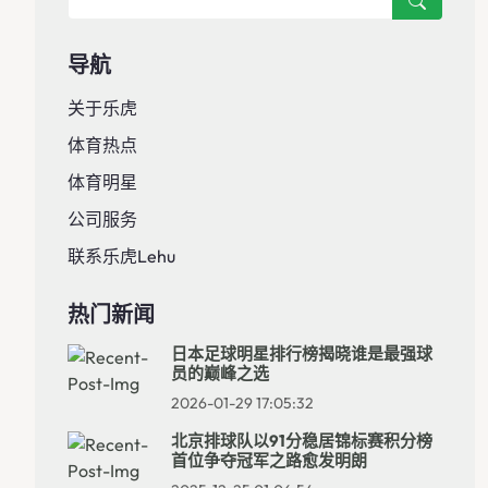
导航
关于乐虎
体育热点
体育明星
公司服务
联系乐虎lehu
热门新闻
日本足球明星排行榜揭晓谁是最强球
员的巅峰之选
2026-01-29 17:05:32
北京排球队以91分稳居锦标赛积分榜
首位争夺冠军之路愈发明朗