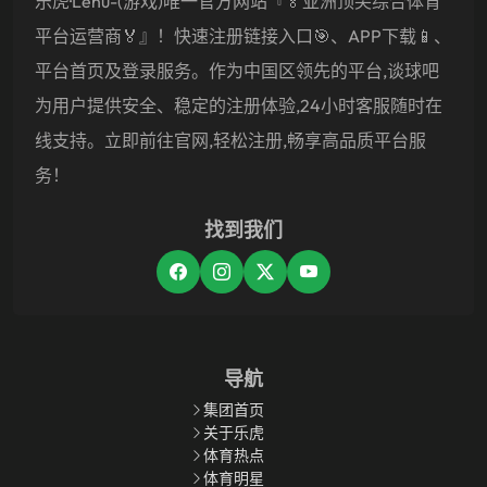
乐虎·lehu-(游戏)唯一官方网站『🏅亚洲顶尖综合体育
平台运营商🏅』！快速注册链接入口🎯、APP下载📱、
平台首页及登录服务。作为中国区领先的平台,谈球吧
为用户提供安全、稳定的注册体验,24小时客服随时在
线支持。立即前往官网,轻松注册,畅享高品质平台服
务！
找到我们
导航
集团首页
关于乐虎
体育热点
体育明星