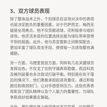
3、双方球员表现
除了整体战术之外，个别球员在这场对决中的表现
也是决定胜负的重要因素。对于巴萨而言，梅西无
疑是全场焦点，他不仅贡献进球，还积极参与组织
进攻。他灵活多变的位置选择总能为球队带来意想
不到的局面。此外，他与苏亚雷斯之间默契配合，
更加丰富了球队攻击手段，使得每一次进攻都充满
威胁。
另一方面，马德里竞技方面，同样有几名关键球员
发挥出色。不仅戈丁在防守端表现稳健，而且科凯
及格列兹曼也多次尝试打破平衡。特别是在处于落
后的情况下，他们勇敢承担起进攻重任，通过积极
跑位和高效射门，让对手感受到压力。这些优秀表
现彰显了团队精神以及个人能力的重要性，为球队
争取良好结果奠定基础。
此外，两队替补席上的深度也不可忽视。比如登贝