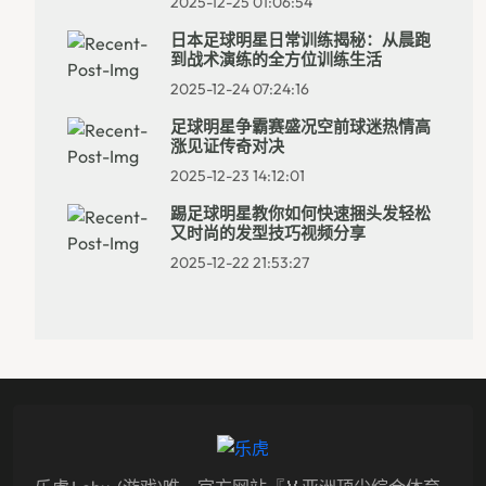
2025-12-25 01:06:54
日本足球明星日常训练揭秘：从晨跑
到战术演练的全方位训练生活
2025-12-24 07:24:16
足球明星争霸赛盛况空前球迷热情高
涨见证传奇对决
2025-12-23 14:12:01
踢足球明星教你如何快速捆头发轻松
又时尚的发型技巧视频分享
2025-12-22 21:53:27