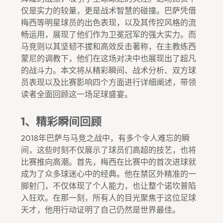
仅是实力的较量，更是战术智慧的碰撞。巴萨凭借
梅西等明星球员的出色表现，以及其传控风格的流
畅运用，展现了他们作为卫冕冠军的强大实力。而
马竞则以其坚韧不拔和高效反击著称，在主教练西
蒙尼的调教下，他们在这场对决中也展现出了超凡
的战斗力。本文将从精彩瞬间、战术分析、双方球
员表现以及比赛影响四个方面进行详细阐述，带领
读者全面回顾这一场足球盛宴。
1、精彩瞬间回顾
2018年巴萨与马竞之战中，有多个令人难忘的瞬
间，这些时刻不仅展示了球员们高超的技艺，也将
比赛推向高潮。首先，梅西在比赛中的首次进球就
成为了众多球迷心中的经典。他在禁区外精准的一
脚射门，不仅体现了个人能力，也让整个诺坎普陷
入狂欢。在那一刻，所有人的目光聚焦于这位足球
天才，他用行动证明了自己仍然是世界最佳。