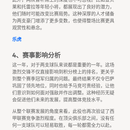
莱和托雷拉等年轻小将，都展现出了良好的潜力，
他们随时可能改变比赛局势。这种深厚的人才储备
为两支豪门增添了更多变数，也使得整场比赛更具
观赏性和悬念。
乐虎
4、赛事影响分析
这一年，对于两支球队来说都是重要的一年。这场
激烈交锋不仅直接影响到积分榜上的排名，更关乎
到整个赛季冠军归属的问题。最终结果不仅令巴萨
巩固了领先地位，同时也给予马竞可贵经验，让他
们意识到如何面对强敌并作出调整。这种经历无疑
会促进他们未来的发展，提高整体竞技水平。
从整个联赛发展的角度来看，此役也再次验证了西
甲联赛竞争激烈程度。在顶尖俱乐部之间，没有任
何一支球队可以轻易取胜，每一轮都需全力以赴。