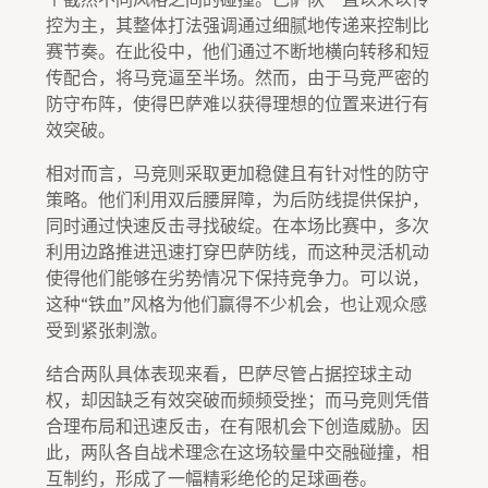
控为主，其整体打法强调通过细腻地传递来控制比
赛节奏。在此役中，他们通过不断地横向转移和短
传配合，将马竞逼至半场。然而，由于马竞严密的
防守布阵，使得巴萨难以获得理想的位置来进行有
效突破。
相对而言，马竞则采取更加稳健且有针对性的防守
策略。他们利用双后腰屏障，为后防线提供保护，
同时通过快速反击寻找破绽。在本场比赛中，多次
利用边路推进迅速打穿巴萨防线，而这种灵活机动
使得他们能够在劣势情况下保持竞争力。可以说，
这种“铁血”风格为他们赢得不少机会，也让观众感
受到紧张刺激。
结合两队具体表现来看，巴萨尽管占据控球主动
权，却因缺乏有效突破而频频受挫；而马竞则凭借
合理布局和迅速反击，在有限机会下创造威胁。因
此，两队各自战术理念在这场较量中交融碰撞，相
互制约，形成了一幅精彩绝伦的足球画卷。