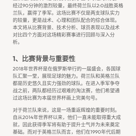
经过90分钟的激烈较量，最终荷兰队以2:0战胜英格
兰队，赢得了季军。这场比赛不仅是两支球队实力
的较量，更是战术、心理和团队配合的综合体现。
本文将从比赛背景、技术分析、球员表现以及战术
对比四个方面对这场精彩赛事进行回顾与深入分
析。
1、比赛背景与重要性
2018年世界杯是在俄罗斯举行的一届盛会，各国球
队汇聚一堂，展现足球的魅力。荷兰队和英格兰队
都是历史悠久且实力强劲的球队。在进入季军争夺
战之前，两队都经历过艰难的淘汰赛，他们希望通
过这场比赛为本届世界杯画上完美句号。
对于荷兰队来说，这是一场重返辉煌的重要时刻。
自从2014年世界杯以来，他们一直未能取得重大成
就，因此获得季军将有助于提升士气并为未来奠定
基础。而对于英格兰队而言，他们在1990年代后期