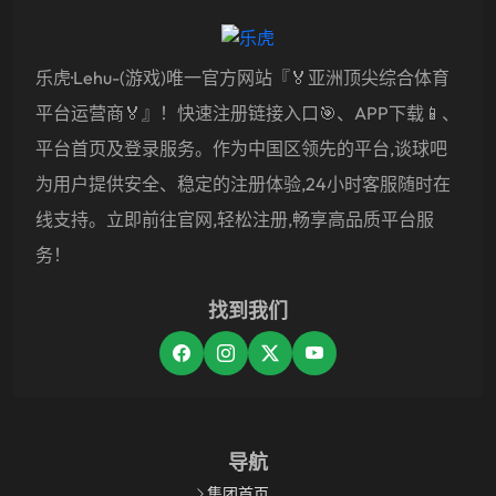
乐虎·lehu-(游戏)唯一官方网站『🏅亚洲顶尖综合体育
平台运营商🏅』！快速注册链接入口🎯、APP下载📱、
平台首页及登录服务。作为中国区领先的平台,谈球吧
为用户提供安全、稳定的注册体验,24小时客服随时在
线支持。立即前往官网,轻松注册,畅享高品质平台服
务！
找到我们
导航
集团首页