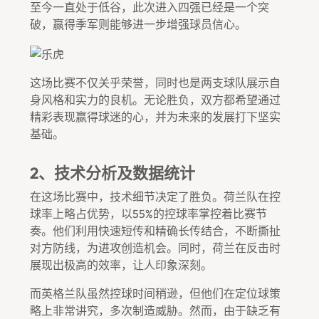
至今一直处于低谷，此次进入四强已经是一个突
破，赢得季军则能够进一步增强球员信心。
这场比赛不仅关乎荣誉，同时也是两支球队展示自
身风格和实力的良机。无论胜负，双方都希望通过
精彩表现赢得球迷的心，并为未来的发展打下坚实
基础。
2、技术分析及数据统计
在这场比赛中，技术细节决定了胜负。荷兰队在控
球率上略占优势，以55%的控球率掌控着比赛节
奏。他们利用快速短传和精确长传结合，不断撕扯
对方防线，为进攻创造机会。同时，荷兰在反击时
展现出极高的效率，让人印象深刻。
而英格兰队虽然控球时间稍逊，但他们在定位球策
略上非常讲究，多次制造威胁。然而，由于缺乏有