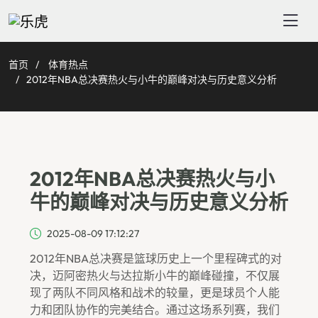
首页
体育热点
2012年NBA总决赛热火与小牛的巅峰对决与历史意义分析
2012年NBA总决赛热火与小
牛的巅峰对决与历史意义分析
2025-08-09 17:12:27
2012年NBA总决赛是篮球历史上一个里程碑式的对
决，迈阿密热火与达拉斯小牛的巅峰碰撞，不仅展
现了两队不同风格和战术的较量，更是球员个人能
力和团队协作的完美结合。通过这场系列赛，我们