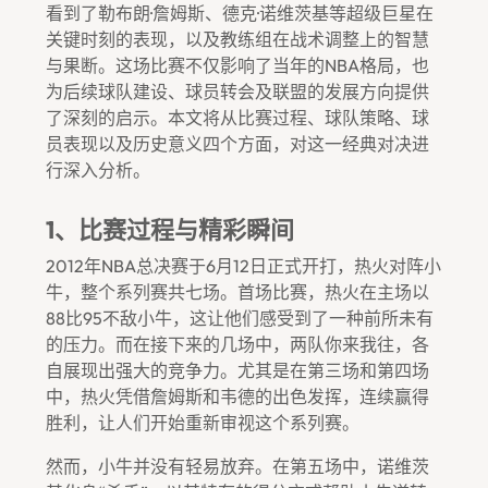
看到了勒布朗·詹姆斯、德克·诺维茨基等超级巨星在
关键时刻的表现，以及教练组在战术调整上的智慧
与果断。这场比赛不仅影响了当年的NBA格局，也
为后续球队建设、球员转会及联盟的发展方向提供
了深刻的启示。本文将从比赛过程、球队策略、球
员表现以及历史意义四个方面，对这一经典对决进
行深入分析。
1、比赛过程与精彩瞬间
2012年NBA总决赛于6月12日正式开打，热火对阵小
牛，整个系列赛共七场。首场比赛，热火在主场以
88比95不敌小牛，这让他们感受到了一种前所未有
的压力。而在接下来的几场中，两队你来我往，各
自展现出强大的竞争力。尤其是在第三场和第四场
中，热火凭借詹姆斯和韦德的出色发挥，连续赢得
胜利，让人们开始重新审视这个系列赛。
然而，小牛并没有轻易放弃。在第五场中，诺维茨