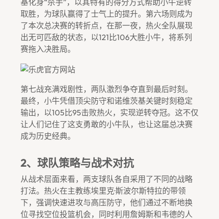
基化身“杀手”，以其特有的得分方式帮助小牛逆转
取胜，为球队赢得了士气上的提升。第六场则成为
了本次总决赛的转折点，在那一夜，热火全队展现
出无可匹敌的状态，以121比106大胜小牛，将系列
赛拖入决胜局。
第七战充满戏剧性，两队激烈争夺直到最后时刻。
最终，小牛凭借顶尖防守和诺维茨基关键时刻稳定
输出，以105比95击败热火，实现逆转夺冠。这不仅
让人们记住了这支勇敢的小牛队，也让这届总决赛
成为历史经典。
2、球队策略与战术对抗
从战术层面来看，两支球队各自采用了不同的战略
打法。热火在主教练埃里克·斯波尔斯特拉的带领
下，强调快速进攻与高压防守，他们通过不断地换
位寻找空位投篮机会，同时利用詹姆斯和韦德的人