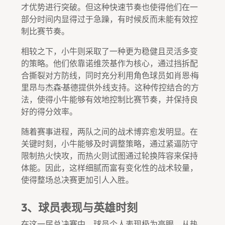
才优势进行突破。但这种快速节奏也使得他们在一
部分时间内显得过于急躁，有时候反而未能有效控
制比赛节奏。
相较之下，小牛则采取了一种更为稳健且灵活多变
的策略。他们依靠诺维茨基作为核心，通过挡拆配
合撕裂对方防线，同时充分利用角色球员如肖恩·梅
里昂与杰森·基德提供外线支持。这种传控结合的方
法，使得小牛能够有效地控制比赛节奏，并保持良
好的得分效率。
随着赛事进程，两队之间的战术博弈愈发明显。在
关键时刻，小牛能够及时调整策略，通过紧逼防守
限制热火快攻，而热火则试图通过轮换阵容来保持
体能。因此，这样细腻而富有变化性的战术较量，
使得整场总决赛更加引人入胜。
3、球员表现与英雄时刻
在这一届总决赛中，球员个人表现极为亮眼。从热