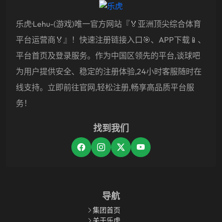
乐虎·lehu-(游戏)唯一官方网站『🏅亚洲顶尖综合体育
平台运营商🏅』！快速注册链接入口🎯、APP下载📱、
平台首页及登录服务。作为中国区领先的平台,谈球吧
为用户提供安全、稳定的注册体验,24小时客服随时在
线支持。立即前往官网,轻松注册,畅享高品质平台服
务！
找到我们
导航
集团首页
关于乐虎