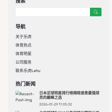
搜索
导航
关于乐虎
体育热点
体育明星
公司服务
联系乐虎lehu
热门新闻
日本足球明星排行榜揭晓谁是最强球
员的巅峰之选
2026-01-29 17:05:32