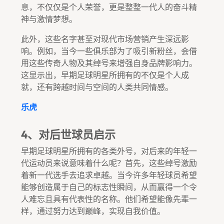
息，不仅仅是个人荣誉，更是整整一代人的奋斗精
神与激情梦想。
此外，这些名字甚至对现代市场营销产生深远影
响。例如，当今一些俱乐部为了吸引新粉丝，会借
用这些传奇人物及其绰号来增强自身品牌影响力。
这显示出，早期足球明星所拥有的不仅是个人成
就，还有跨越时间与空间的人类共同情感。
乐虎
4、对后世球员启示
早期足球明星所拥有的各类外号，对后来的年轻一
代运动员来说意味着什么呢？首先，这些绰号激励
着新一代选手去追求卓越。当今许多年轻球员希望
能够创造属于自己的标志性瞬间，从而赢得一个令
人难忘且具有代表性的名称。他们希望能像先辈一
样，通过努力达到巅峰，实现自我价值。