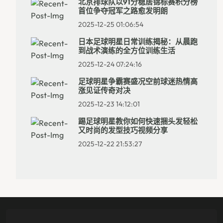
北京排球队以91分稳居锦标赛积分榜
首位争夺冠军之路愈发明朗
2025-12-25 01:06:54
日本足球明星日常训练揭秘：从晨跑
到战术演练的全方位训练生活
2025-12-24 07:24:16
足球明星争霸赛盛况空前球迷热情高
涨见证传奇对决
2025-12-23 14:12:01
踢足球明星教你如何快速捆头发轻松
又时尚的发型技巧视频分享
2025-12-22 21:53:27