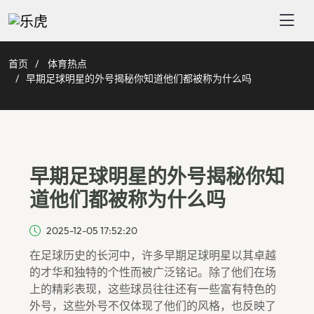
首页
体育热点
早期足球明星的外号揭秘你知道他们都被称为什么吗
早期足球明星的外号揭秘你知
道他们都被称为什么吗
2025-12-05 17:52:20
在足球历史的长河中，许多早期足球明星以其卓越
的才华和独特的个性而被广泛铭记。除了他们在场
上的精彩表现，这些球员往往还有一些富有特色的
外号，这些外号不仅体现了他们的风格，也反映了