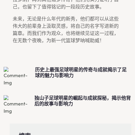
己，也留下了值得铭记的一段段历史故事。
未来，无论是什么年代的新秀，他们都可以从这些
伟大的前辈身上汲取灵感，将自己的名字写进新的
篇章。而我们作为观众，也将继续见证这一过程，
在无数个夜晚，为新一代篮球梦呐喊助威！
历史上最强足球明星的传奇与成就揭示了足
球的魅力与影响力
独山子足球明星的崛起与成就探秘，揭示他背
后的故事与影响力