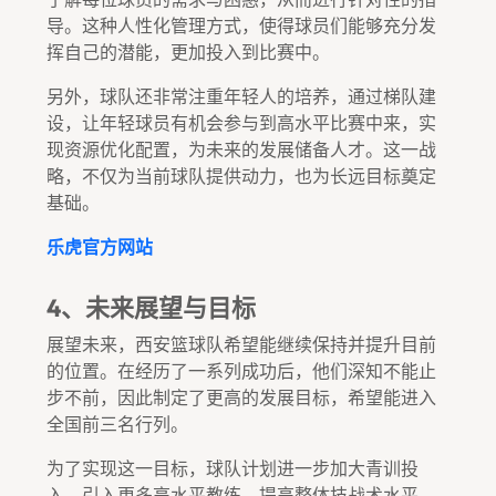
导。这种人性化管理方式，使得球员们能够充分发
挥自己的潜能，更加投入到比赛中。
另外，球队还非常注重年轻人的培养，通过梯队建
设，让年轻球员有机会参与到高水平比赛中来，实
现资源优化配置，为未来的发展储备人才。这一战
略，不仅为当前球队提供动力，也为长远目标奠定
基础。
乐虎官方网站
4、未来展望与目标
展望未来，西安篮球队希望能继续保持并提升目前
的位置。在经历了一系列成功后，他们深知不能止
步不前，因此制定了更高的发展目标，希望能进入
全国前三名行列。
为了实现这一目标，球队计划进一步加大青训投
入，引入更多高水平教练，提高整体技战术水平。