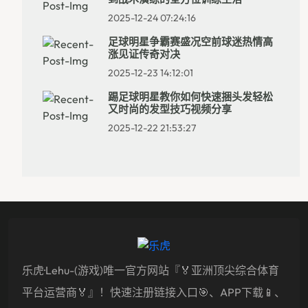
2025-12-24 07:24:16
足球明星争霸赛盛况空前球迷热情高
涨见证传奇对决
2025-12-23 14:12:01
踢足球明星教你如何快速捆头发轻松
又时尚的发型技巧视频分享
2025-12-22 21:53:27
乐虎·lehu-(游戏)唯一官方网站『🏅亚洲顶尖综合体育
平台运营商🏅』！快速注册链接入口🎯、APP下载📱、