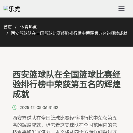
首页
体育热点
西安篮球队在全国篮球比赛经验排行榜中荣获第五名的辉煌成就
西安篮球队在全国篮球比赛经
验排行榜中荣获第五名的辉煌
成就
2025-12-05 06:31:32
西安篮球队在全国篮球比赛经验排行榜中荣获第五
名的辉煌成就，标志着这支球队在全国范围内的竞
技水平和发展潜力。本文将从四个方面详细探讨这