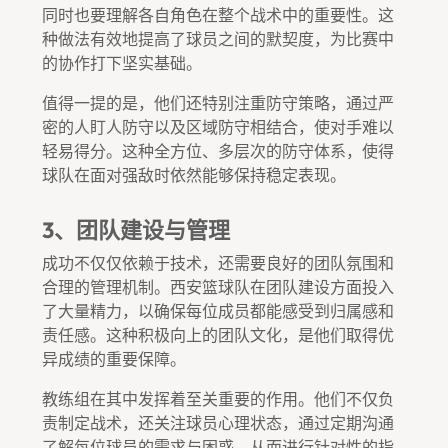
同时也要理解各自角色在整个战术中的重要性。这
种做法有效地提高了球员之间的默契度，为比赛中
的协作打下坚实基础。
值得一提的是，他们还特别注重防守策略，通过严
密的人盯人防守以及区域防守相结合，使对手难以
轻易得分。这种全方位、多层次的防守体系，使得
球队在面对强敌时依然能够保持稳定表现。
3、团队建设与管理
成功不仅仅依赖于技术，还需要良好的团队氛围和
合理的管理机制。西安篮球队在团队建设方面投入
了大量精力，以确保每位成员都能感受到归属感和
责任感。这种积极向上的团队文化，是他们取得优
异成绩的重要保障。
教练组在其中发挥着至关重要的作用。他们不仅负
责制定战术，还关注球员心理状态，通过定期沟通
了解每位球员的需求与困惑，从而进行针对性的指