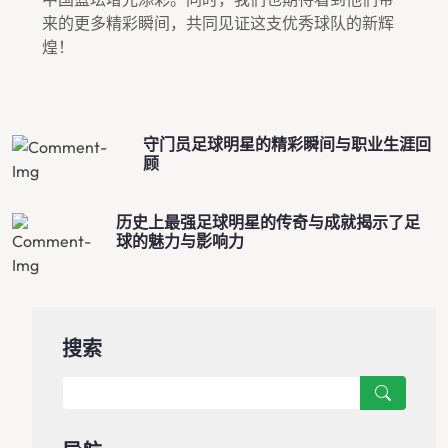
来的更多精彩瞬间，共同见证这支优秀球队的新辉
煌！
守门员足球明星的精彩瞬间与职业生涯回
顾
历史上最强足球明星的传奇与成就揭示了足
球的魅力与影响力
搜索