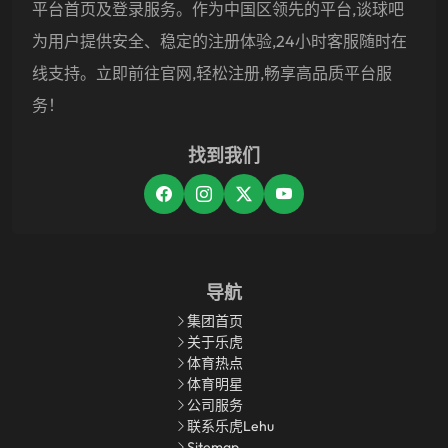
平台首页及登录服务。作为中国区领先的平台,谈球吧
为用户提供安全、稳定的注册体验,24小时客服随时在
线支持。立即前往官网,轻松注册,畅享高品质平台服
务！
找到我们
导航
集团首页
关于乐虎
体育热点
体育明星
公司服务
联系乐虎lehu
Sitemap