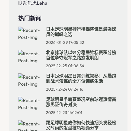
联系乐虎lehu
热门新闻
日本足球明星排行榜揭晓谁是最强球
员的巅峰之选
2026-01-29 17:05:32
北京排球队以91分稳居锦标赛积分榜
首位争夺冠军之路愈发明朗
2025-12-25 01:06:54
日本足球明星日常训练揭秘：从晨跑
到战术演练的全方位训练生活
2025-12-24 07:24:16
足球明星争霸赛盛况空前球迷热情高
涨见证传奇对决
2025-12-23 14:12:01
踢足球明星教你如何快速捆头发轻松
又时尚的发型技巧视频分享