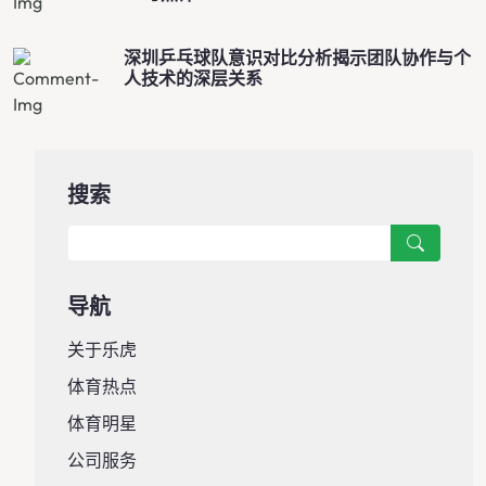
深圳乒乓球队意识对比分析揭示团队协作与个
人技术的深层关系
搜索
导航
关于乐虎
体育热点
体育明星
公司服务