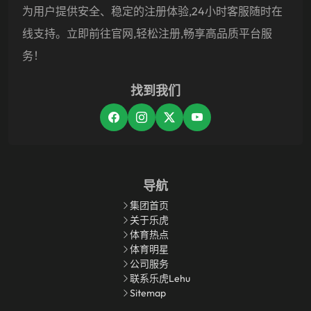
为用户提供安全、稳定的注册体验,24小时客服随时在
线支持。立即前往官网,轻松注册,畅享高品质平台服
务！
找到我们
导航
集团首页
关于乐虎
体育热点
体育明星
公司服务
联系乐虎lehu
Sitemap