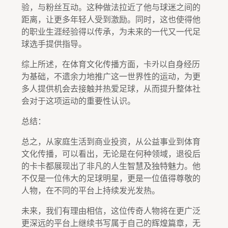
验，与粉丝互动。这种做法拉近了他与球迷之间的
距离，让更多年轻人受到激励。同时，这也使得他
的职业生涯经验得以传承，为未来的一代又一代足
球选手提供指导。
综上所述，在体育文化传播方面，卡카以自身经历
为基础，不遗余力地推广这一世界性的运动，为更
多人提供机会去接触并热爱足球，从而提升整体社
会对于这项运动的重要性认识。
总结：
总之，从家庭生活到商业投资，从公益事业到体育
文化传播，可以看出，无论是在何种领域，退役后
的卡卡都展现出了非凡的人生智慧及独特魅力。他
不仅是一位伟大的足球明星，更是一位值得尊敬的
人物，在不同的平台上持续发光发热。
未来，我们有理由相信，这位传奇人物将在更广泛
更深远的平台上继续书写属于自己的辉煌篇章，无