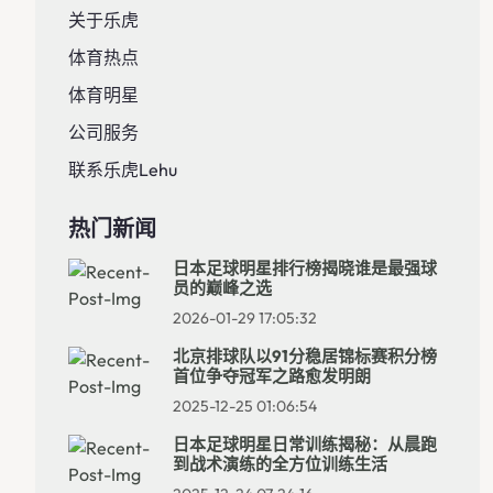
关于乐虎
体育热点
体育明星
公司服务
联系乐虎lehu
热门新闻
日本足球明星排行榜揭晓谁是最强球
员的巅峰之选
2026-01-29 17:05:32
北京排球队以91分稳居锦标赛积分榜
首位争夺冠军之路愈发明朗
2025-12-25 01:06:54
日本足球明星日常训练揭秘：从晨跑
到战术演练的全方位训练生活