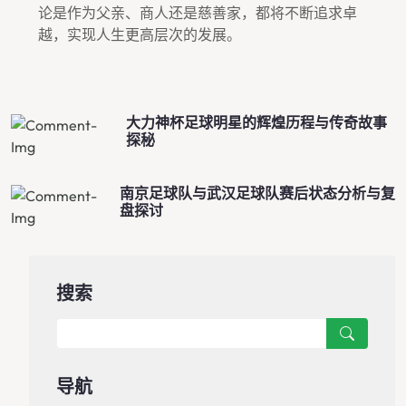
论是作为父亲、商人还是慈善家，都将不断追求卓
越，实现人生更高层次的发展。
大力神杯足球明星的辉煌历程与传奇故事
探秘
南京足球队与武汉足球队赛后状态分析与复
盘探讨
搜索
导航