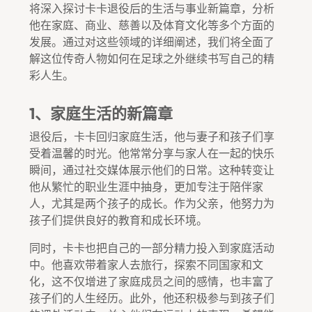
将深入探讨卡卡退役后的生活与事业新篇章，分析
他在家庭、商业、慈善以及体育文化等多个方面的
发展。通过对这些领域的详细阐述，我们将全面了
解这位传奇人物如何在足球之外继续书写自己的精
彩人生。
1、家庭生活的新篇章
退役后，卡卡回归家庭生活，他与妻子和孩子们享
受着温馨的时光。他常常分享与家人在一起的快乐
瞬间，通过社交媒体展示他们的日常。这种转变让
他从繁忙的职业生涯中抽身，更加专注于陪伴家
人，尤其是两个孩子的成长。作为父亲，他努力为
孩子们提供良好的教育和成长环境。
同时，卡卡也把自己的一部分精力投入到家庭活动
中。他喜欢带着家人去旅行，探索不同国家和文
化，这不仅增进了家庭成员之间的感情，也丰富了
孩子们的人生经历。此外，他还积极参与到孩子们