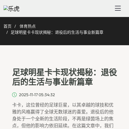
首页
体育热点
足球明星卡卡现状揭秘：退役后的生活与事业新篇章
足球明星卡卡现状揭秘：退役
后的生活与事业新篇章
2025-11-17 05:34:32
卡卡，这位曾经的足球巨星，以其卓越的球技和优
雅的风格赢得了全球无数球迷的喜爱。退役后的他
身处于一个全新的生活阶段，不再是绿茵场上的焦
点，但他的影响力依旧延续。在这篇文章中，我们