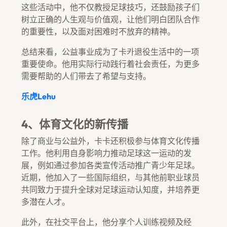
这些活动中，他不仅教授足球技巧，还鼓励孩子们
树立正确的人生观与价值观，让他们明白团队合作
的重要性，以及面对困难时不放弃的精神。
总结来看，公益事业成为了卡카退役生活中的一项
重要使命。他用实际行动践行着社会责任，为更多
需要帮助的人们带去了希望与支持。
乐虎lehu
4、体育文化的新传播
除了商业与公益外，卡卡还积极参与体育文化传播
工作。他利用自身影响力推动足球这一运动的发
展，例如通过参加各类宣传活动推广青少年足球。
近期，他加入了一些国际组织，与其他前职业球员
共同致力于提升全球对足球运动认知度，并培养更
多潜在人才。
此外，在社交平台上，他分享个人训练视频及经