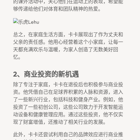
的课外活动中，关心他们在运动上的表现，希望能
够传递给他们对体育和团队精神的热爱。
总之，在家庭生活方面，卡卡展现出了作为丈夫和
父亲的责任感。他用心经营着这个小家庭，让每一
天都充满欢乐与温暖，为家人创造了无数美好回
忆。
2、商业投资的新机遇
除了专注于家庭，卡卡在退役后也积极参与商业投
资。他凭借自己在足球界积累的人脉和资源，进入
了一些新兴行业，包括科技和健身产业。例如，他
投资了一些初创公司，这些公司致力于开发智能运
动设备和健康管理应用。通过这些投资，他不仅实
现了财富增值，还推动了相关行业的发展。
此外，卡卡还尝试利用自己的品牌效应进行商业推