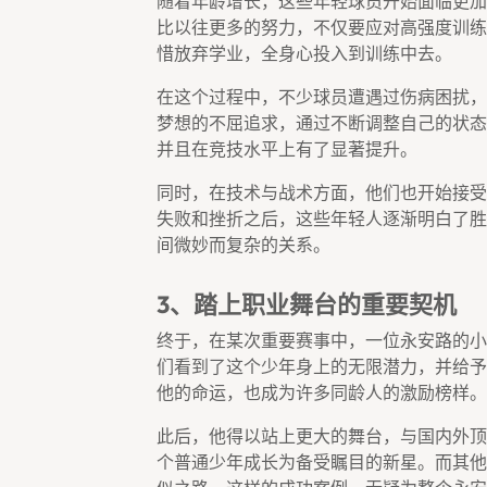
随着年龄增长，这些年轻球员开始面临更加
比以往更多的努力，不仅要应对高强度训练
惜放弃学业，全身心投入到训练中去。
在这个过程中，不少球员遭遇过伤病困扰，
梦想的不屈追求，通过不断调整自己的状态
并且在竞技水平上有了显著提升。
同时，在技术与战术方面，他们也开始接受
失败和挫折之后，这些年轻人逐渐明白了胜
间微妙而复杂的关系。
3、踏上职业舞台的重要契机
终于，在某次重要赛事中，一位永安路的小
们看到了这个少年身上的无限潜力，并给予
他的命运，也成为许多同龄人的激励榜样。
此后，他得以站上更大的舞台，与国内外顶
个普通少年成长为备受瞩目的新星。而其他