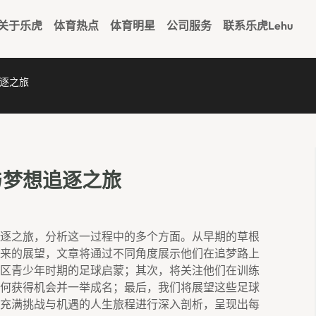
关于乐虎
体育热点
体育明星
公司服务
联系乐虎lehu
逐之旅
与梦想追逐之旅
逐之旅，分析这一过程中的多个方面。从早期的草根
来的展望，文章将通过不同角度展示他们在追梦路上
区青少年时期的足球启蒙；其次，将关注他们在训练
何获得机会并一举成名；最后，我们将展望这些足球
充满挑战与机遇的人生旅程进行深入剖析，呈现出每