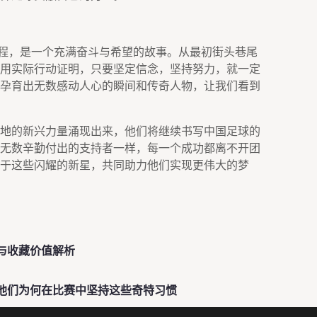
历程，是一个充满奋斗与希望的故事。从最初街头巷尾
用实际行动证明，只要坚定信念，坚持努力，就一定
孕育出无数感动人心的瞬间和传奇人物，让我们看到
地的新兴力量涌现出来，他们将继续书写中国足球的
无数辛勤付出的支持者一样，每一个成功都离不开团
于这些闪耀的新星，共同助力他们实现更伟大的梦
与收藏价值解析
他们为何在比赛中坚持这些奇特习惯