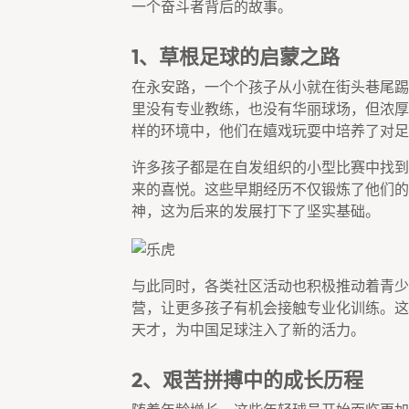
一个奋斗者背后的故事。
1、草根足球的启蒙之路
在永安路，一个个孩子从小就在街头巷尾踢
里没有专业教练，也没有华丽球场，但浓厚
样的环境中，他们在嬉戏玩耍中培养了对足
许多孩子都是在自发组织的小型比赛中找到
来的喜悦。这些早期经历不仅锻炼了他们的
神，这为后来的发展打下了坚实基础。
与此同时，各类社区活动也积极推动着青少
营，让更多孩子有机会接触专业化训练。这
天才，为中国足球注入了新的活力。
2、艰苦拼搏中的成长历程