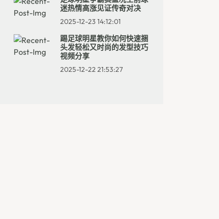
迷热情高涨见证传奇对决
2025-12-23 14:12:01
踢足球明星教你如何快速捆
头发轻松又时尚的发型技巧
视频分享
2025-12-22 21:53:27