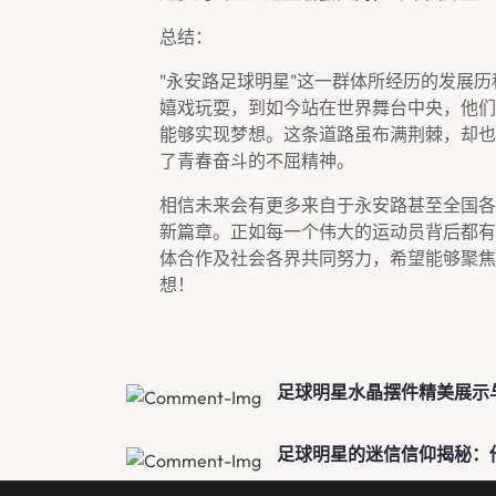
总结：
"永安路足球明星"这一群体所经历的发展
嬉戏玩耍，到如今站在世界舞台中央，他们
能够实现梦想。这条道路虽布满荆棘，却也
了青春奋斗的不屈精神。
相信未来会有更多来自于永安路甚至全国各
新篇章。正如每一个伟大的运动员背后都有
体合作及社会各界共同努力，希望能够聚焦
想！
足球明星水晶摆件精美展示
足球明星的迷信信仰揭秘：