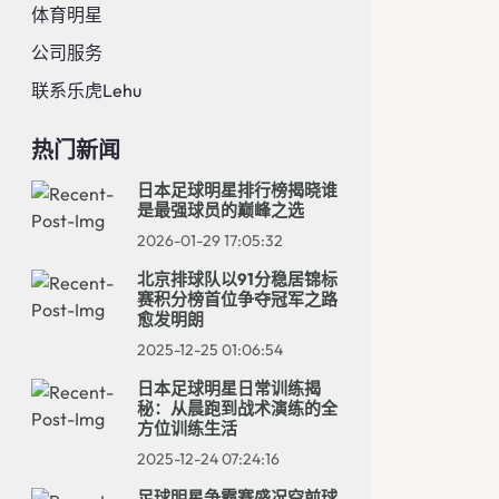
体育明星
公司服务
联系乐虎lehu
热门新闻
日本足球明星排行榜揭晓谁
是最强球员的巅峰之选
2026-01-29 17:05:32
北京排球队以91分稳居锦标
赛积分榜首位争夺冠军之路
愈发明朗
2025-12-25 01:06:54
日本足球明星日常训练揭
秘：从晨跑到战术演练的全
方位训练生活
2025-12-24 07:24:16
足球明星争霸赛盛况空前球