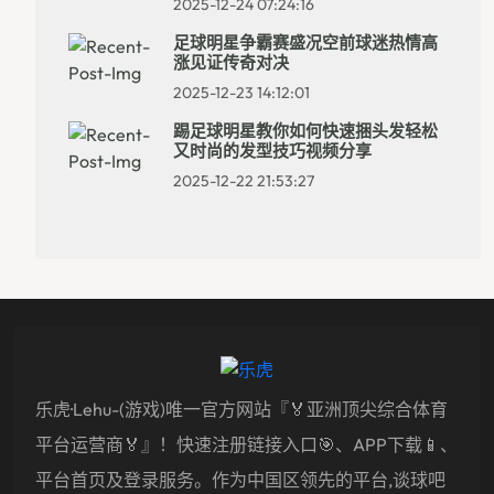
2025-12-24 07:24:16
足球明星争霸赛盛况空前球迷热情高
涨见证传奇对决
2025-12-23 14:12:01
踢足球明星教你如何快速捆头发轻松
又时尚的发型技巧视频分享
2025-12-22 21:53:27
乐虎·lehu-(游戏)唯一官方网站『🏅亚洲顶尖综合体育
平台运营商🏅』！快速注册链接入口🎯、APP下载📱、
平台首页及登录服务。作为中国区领先的平台,谈球吧