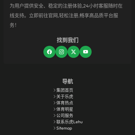
为用户提供安全、稳定的注册体验,24小时客服随时在
线支持。立即前往官网,轻松注册,畅享高品质平台服
务！
找到我们
导航
集团首页
关于乐虎
体育热点
体育明星
公司服务
联系乐虎lehu
Sitemap