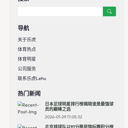
导航
关于乐虎
体育热点
体育明星
公司服务
联系乐虎lehu
热门新闻
日本足球明星排行榜揭晓谁是最强球
员的巅峰之选
2026-01-29 17:05:32
北京排球队以91分稳居锦标赛积分榜