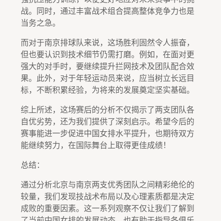
战。同时，通过丰富战术组合提高整体竞争力也是
当务之急。
而对于南京排球队来说，这场胜利固然令人振奋，
但也要认识到技术细节仍需打磨。例如，在面对更
强大的对手时，要继续提升拦网技术及团队配合效
果。此外，对于年轻运动员来说，应当树立长远目
标，不断积累经验，为将来的发展奠定坚实基础。
综上所述，这场赛后的分析不仅揭示了两支团队各
自优劣势，还为我们提供了深刻启示。希望今后的
赛事能进一步促进中国女排水平提升，也期待双方
能继续努力，在国际舞台上取得更佳成绩！
总结：
通过分析北京与南京两支优秀团队之间精彩绝伦的
较量，我们发现技战术布局以及心理素质都是决定
成败的重要因素。这一系列观察不仅让我们了解到
了当前中国女排的发展动态，也有助于指导各俱乐