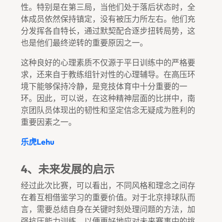
性。特别是在第三局，当他们处于落后状态时，全
体成员依然保持镇定，没有被压力所左右。他们充
分发挥各自特长，通过默契配合逐步扭转局势，这
也是他们最终逆转的重要原因之一。
这种良好的心理素质不仅源于平日训练中的严格要
求，还来自于教练组针对性的心理辅导。在高压环
境下能够保持冷静，是竞技体育中十分重要的一
环。因此，可以说，在这种精神层面的比拼中，南
京团队员体现出的韧性和坚定信念无疑成为胜利的
重要因素之一。
乐虎lehu
4、未来发展的启示
经过此次比赛，可以看出，不同风格和理念之间存
在着互相借鉴学习的重要价值。对于北京排球队而
言，需要总结自身在关键时刻处理问题的方法，加
强抗压能力训练，以便更好地应对未来赛事中的挑