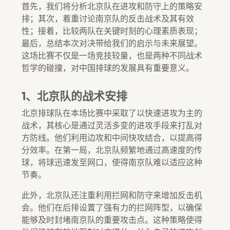
首先，我们将分析北京队在进攻和防守上的策略安
排；其次，着重讨论南京队的反击战术及其有效
性；接着，比较两队在关键时刻的心理素质表现；
最后，总结本次对决带给我们的启示与未来展望。
这场比赛不仅是一场竞技较量，也是两种不同战术
哲学的碰撞，对中国排球的发展具有重要意义。
1、北京队的战术安排
北京排球队在本场比赛中采取了以快速进攻为主的
战术，其核心是通过灵活多变的进攻手段来打乱对
方防线。他们利用边攻和中间快攻结合，以提高得
分效率。在第一局，北京队频繁地通过高速度的传
球，将球迅速发至网口，使得南京队难以适应这种
节奏。
此外，北京队还注重利用拦网和防守来增加反击机
会。他们在后排设置了强有力的拦网阵型，以确保
能够及时封堵南京队的重要攻击点。这种策略使得