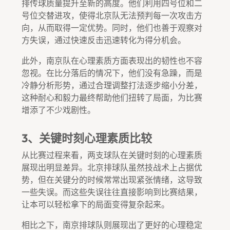
排传球质量提升至新的高度。他们利用四号位和二
号位交替进攻，使得北京队无法预判每一次攻击方
向，从而取得一定优势。同时，他们也善于观察对
方失误，通过快速反击迅速转化为得分机会。
此外，南京队在心理素质方面表现出的韧性也不容
忽视。在比分落后的情况下，他们没有急躁，而是
冷静分析形势，通过合理调整打法逐步缩小分差，
这种耐心和毅力最终帮助他们扭转了局面，为比赛
增添了不少戏剧性。
3、关键时刻心理素质比较
从比赛过程来看，两支球队在关键时刻的心理素质
展现出明显差异。北京排球队虽然技战术上占据优
势，但在关键分的时候常常出现紧张情绪，这导致
一些失误。而这些失误往往直接影响到比赛结果，
让本可以轻松拿下的局面变得复杂起来。
相比之下，南京排球队则展现出了更好的心理稳定