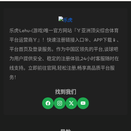
乐虎·lehu-(游戏)唯一官方网站『🏅亚洲顶尖综合体育
平台运营商🏅』！快速注册链接入口🎯、APP下载📱、
平台首页及登录服务。作为中国区领先的平台,谈球吧
为用户提供安全、稳定的注册体验,24小时客服随时在
线支持。立即前往官网,轻松注册,畅享高品质平台服
务！
找到我们