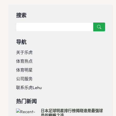
搜索
导航
关于乐虎
体育热点
体育明星
公司服务
联系乐虎lehu
热门新闻
日本足球明星排行榜揭晓谁是最强球
员的巅峰之选