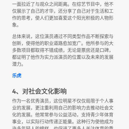
一面拉近了与观众之间距离。在综艺节目中，他不
仅展示了自己的才华，还分享了自己对于生活和工
作的思考，使人们更加喜爱这个阳光积极的人物形
象。
总体来说，这位演员通过不同类型作品不断探索与
创新，使得他的职业道路愈加宽广。他所参与的大
多数项目都取得不错成绩，无论是票房还是口碑，
都证明了他作为实力派演员的位置以及未来的发展
潜力。
乐虎
4、对社会文化影响
作为一名优秀演员，这位明星不仅仅局限于个人事
业的发展，更注重利用自己的影响力去推动社会文
化的发展。他常常参与公益活动，支持青少年体育
事业，以实际行动传递正能量。这种行为使他成为
许多年轻人的榜样，也促进了更多人关注体育的重