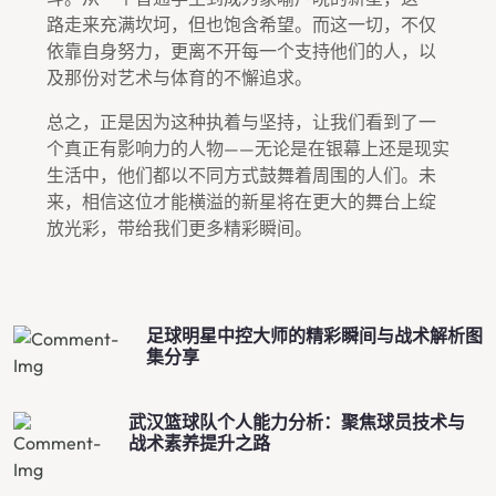
路走来充满坎坷，但也饱含希望。而这一切，不仅
依靠自身努力，更离不开每一个支持他们的人，以
及那份对艺术与体育的不懈追求。
总之，正是因为这种执着与坚持，让我们看到了一
个真正有影响力的人物——无论是在银幕上还是现实
生活中，他们都以不同方式鼓舞着周围的人们。未
来，相信这位才能横溢的新星将在更大的舞台上绽
放光彩，带给我们更多精彩瞬间。
足球明星中控大师的精彩瞬间与战术解析图
集分享
武汉篮球队个人能力分析：聚焦球员技术与
战术素养提升之路