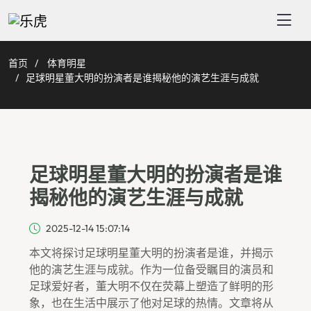
首页
体育明星
足球明星董大明的扮演者是谁揭秘他的演艺生涯与成就
足球明星董大明的扮演者是谁
揭秘他的演艺生涯与成就
2025-12-14 15:07:14
本文将探讨足球明星董大明的扮演者是谁，并揭示
他的演艺生涯与成就。作为一位备受瞩目的演员和
足球爱好者，董大明不仅在荧幕上塑造了鲜明的形
象，也在生活中展示了他对足球的热情。文章将从