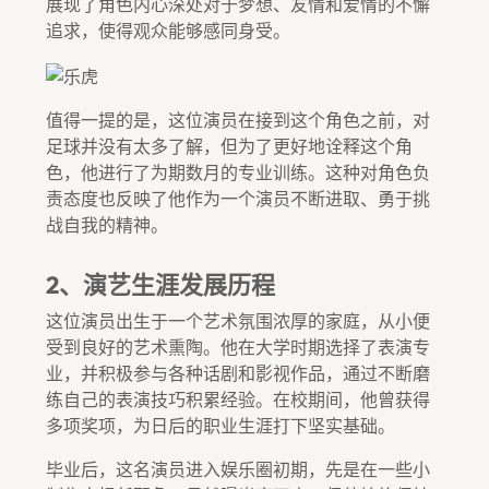
展现了角色内心深处对于梦想、友情和爱情的不懈
追求，使得观众能够感同身受。
值得一提的是，这位演员在接到这个角色之前，对
足球并没有太多了解，但为了更好地诠释这个角
色，他进行了为期数月的专业训练。这种对角色负
责态度也反映了他作为一个演员不断进取、勇于挑
战自我的精神。
2、演艺生涯发展历程
这位演员出生于一个艺术氛围浓厚的家庭，从小便
受到良好的艺术熏陶。他在大学时期选择了表演专
业，并积极参与各种话剧和影视作品，通过不断磨
练自己的表演技巧积累经验。在校期间，他曾获得
多项奖项，为日后的职业生涯打下坚实基础。
毕业后，这名演员进入娱乐圈初期，先是在一些小