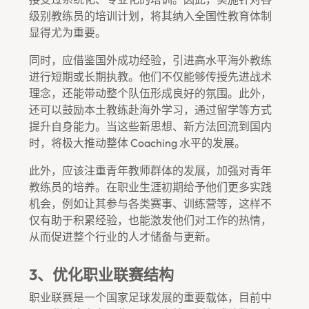
级别教练员的培训计划，将其纳入全国性教育体制
显得尤为重要。
同时，应借鉴国外成功经验，引进高水平海外教练
进行短期或长期执教。他们不仅能够传授先进战术
理念，还能带动整个队伍形成良好的氛围。此外，
还可以鼓励本土教练赴海外学习，通过留学等方式
提升自身能力。当这些新思想、新方法回流到国内
时，将极大推动整体 Coaching 水平的发展。
此外，应该注重青年教师群体的发展，加强对青年
教练员的培养。在职业生涯初期给予他们更多实践
机会，例如让其参与各类赛事、训练营等，这样不
仅有助于积累经验，也能激发他们对工作的热情，
从而促进整个行业的人才储备与更新。
3、优化职业联赛结构
职业联赛是一个国家足球发展的重要载体，目前中