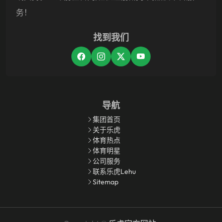
务！
找到我们
导航
集团首页
关于乐虎
体育热点
体育明星
公司服务
联系乐虎lehu
Sitemap