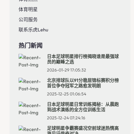
体育明星
公司服务
联系乐虎lehu
热门新闻
日本足球明星排行榜揭晓谁是最强球
员的巅峰之选
2026-01-29 17:05:32
北京排球队以91分稳居锦标赛积分榜
首位争夺冠军之路愈发明朗
2025-12-25 01:06:54
日本足球明星日常训练揭秘：从晨跑
到战术演练的全方位训练生活
2025-12-24 07:24:16
足球明星争霸赛盛况空前球迷热情高
涨见证传奇对决