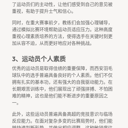
了运动员们的主动性，让他们感受到自己的意见被
重视，有助于提升士气和信心。
同时，在重大赛事前夕，教练们会加强心理辅导，
通过模拟比赛环境帮助运动员适应压力。这种高度
重视心理素质培养的方法，使得选手在关键时刻更
加从容不迫，从而更好地应对各种挑战。
3、运动员个人素质
优秀的运动员是取得佳绩的重要保障，而西安羽毛
球队中的选手普遍具备良好的个人素质。他们不仅
拥有扎实的基本功，还有强大的自我驱动能力。在
长期艰苦训练中，他们展现出了顽强拼搏、不怕困
难的精神，这也是他们能不断进步的重要原因之
一。
此外，这些运动员普遍具备高超的竞技意识与临场
反应能力。在面对复杂多变的比赛局势时，他们能
够快速判断形势，并做出相应调整。这种敏锐度往