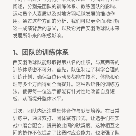
阐述，分别是团队的训练体系、教练团队的影响、
运动员个人素质以及对地方羽毛球发展的推动作
用。通过这些方面的分析，我们可以更全面地理解
这一成绩背后的意义，以及它对西安羽毛球队未来
发展所带来的积极影响。
1、团队的训练体系
西安羽毛球队能够取得第八名的佳绩，与其完善的
训练体系密不可分。首先，队伍制定了科学合理的
训练计划，确保每位运动员都能在技术、体能和心
理等多个方面得到全面提升。这种系统性的训练方
法，使得每一位选手都能有针对性地改善自身短
板，从而提升整体水平。
其次，团队内还注重集体合作与默契培养。在日常
训练中，通过双打、团体赛等形式，让选手们在实
战中磨合配合，提高彼此间的默契度。这种相互之
间的协作不仅提高了比赛时应变能力，也增强了队