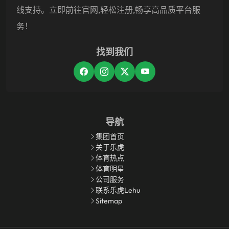
线支持。立即前往官网,轻松注册,畅享高品质平台服
务！
找到我们
导航
集团首页
关于乐虎
体育热点
体育明星
公司服务
联系乐虎lehu
Sitemap