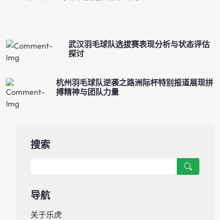
武汉羽毛球队选拔赛表现分析与状态评估
探讨
杭州羽毛球队逆袭之路洲际杯特别报道展现拼
搏精神与团队力量
搜索
导航
关于乐虎