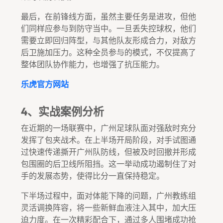
最后，在前锋线方面，虽然主要任务是进攻，但他
们同样应参与到防守当中。一旦丢失控球权，他们
需要立即回归阵型，与其他队友形成合力，对敌方
后卫施加压力。这种全员参与的模式，不仅提高了
整体团队协作能力，也增强了抗压能力。
乐虎官方网站
4、实战案例分析
在近期的一场联赛中，广州足球队面对强敌时充分
发挥了包夹战术。在上半场开局阶段，对手试图通
过快速传递撕开广州队防线，但被及时回撤并形成
包围圈的后卫线所阻挡。这一举动成功遏制住了对
手的发展态势，使得比分一直保持稳定。
下半场过程中，面对体能下降的问题，广州教练组
灵活调换阵容，将一些新鲜血液注入其中，加大压
迫力度。在一次精彩配合下，通过多人围堵成功抢