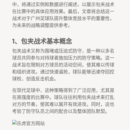
中，将通过实例和数据进行阐述，以展示包夹战术
在比赛中的具体应用效果。最后，文章将总结这一
战术对于广州足球队提升整体竞技水平的重要性，
为未来的战略调整提供参考。
1、包夹战术基本概念
包夹战术又称为围堵或压迫式防守，是一种以多名
球员共同参与对持球者施加压力的防守策略。这一
战术旨在限制对方球员的活动空间，使其难以传球
和组织进攻。通过快速逼抢，球队能够迅速夺回控
球权，创造反击机会。
在现代足球中，这种策略得到了广泛应用，尤其是
在高强度的比赛中。球队往往利用包夹战术来打乱
对方的节奏，使其难以展开有效进攻。同时，这也
考验了防守队员之间的配合以及整体团队默契。