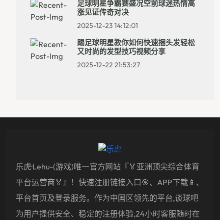
足球明星争霸赛盛况空前球迷热情高
涨见证传奇对决
2025-12-23 14:12:01
踢足球明星教你如何快速捆头发轻松
又时尚的发型技巧视频分享
2025-12-22 21:53:27
乐虎·lehu-(游戏)唯一官方网站『🏅亚洲顶尖综合体育
平台运营商🏅』！快速注册链接入口🎯、APP下载📱、
平台首页及登录服务。作为中国区领先的平台,谈球吧
为用户提供安全、稳定的注册体验,24小时客服随时在