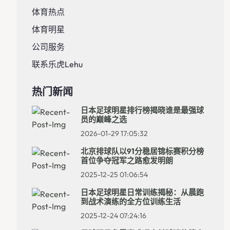
体育热点
体育明星
公司服务
联系乐虎lehu
热门新闻
日本足球明星排行榜揭晓谁是最强球
员的巅峰之选
2026-01-29 17:05:32
北京排球队以91分稳居锦标赛积分榜
首位争夺冠军之路愈发明朗
2025-12-25 01:06:54
日本足球明星日常训练揭秘：从晨跑
到战术演练的全方位训练生活
2025-12-24 07:24:16