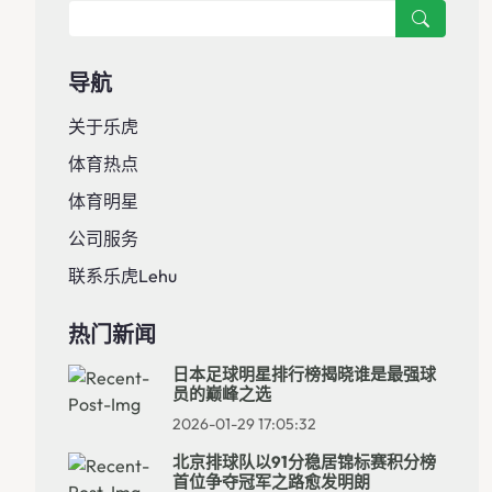
导航
关于乐虎
体育热点
体育明星
公司服务
联系乐虎lehu
热门新闻
日本足球明星排行榜揭晓谁是最强球
员的巅峰之选
2026-01-29 17:05:32
北京排球队以91分稳居锦标赛积分榜
首位争夺冠军之路愈发明朗