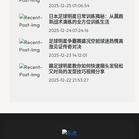
2025-12-25 01:06:54
日本足球明星日常训练揭秘：从晨跑
到战术演练的全方位训练生活
2025-12-24 07:24:16
足球明星争霸赛盛况空前球迷热情高
涨见证传奇对决
2025-12-23 14:12:01
踢足球明星教你如何快速捆头发轻松
又时尚的发型技巧视频分享
2025-12-22 21:53:27