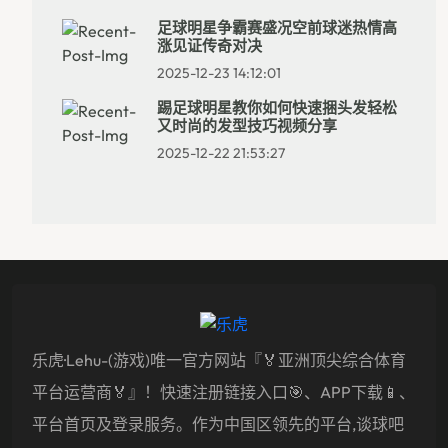
足球明星争霸赛盛况空前球迷热情高
涨见证传奇对决
2025-12-23 14:12:01
踢足球明星教你如何快速捆头发轻松
又时尚的发型技巧视频分享
2025-12-22 21:53:27
乐虎·lehu-(游戏)唯一官方网站『🏅亚洲顶尖综合体育
平台运营商🏅』！快速注册链接入口🎯、APP下载📱、
平台首页及登录服务。作为中国区领先的平台,谈球吧