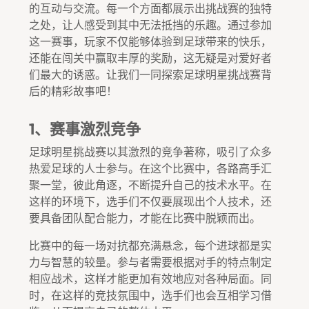
的互动与交流。每一个方面都展示出挑战赛的独特
之处，让人感受到其中无法抵挡的乐趣。通过参加
这一赛事，玩家不仅能够体验到足球带来的快乐，
还能在闯关中赢取丰厚的奖励，这无疑是对爱好者
们最大的诱惑。让我们一同探索足球明星挑战赛背
后的精彩故事吧！
1、赛事激烈竞争
足球明星挑战赛以其激烈的竞争著称，吸引了众多
热爱足球的人士参与。在这个比赛中，各路高手汇
聚一堂，彼此角逐，不断提升自己的技术水平。在
这样的环境下，选手们不仅要展现出个人技术，还
要具备团队配合能力，才能在比赛中脱颖而出。
比赛中的每一场对抗都充满悬念，每个进球都是实
力与智慧的较量。参与者需要根据对手的特点制定
相应战术，这样才能更加有效地应对各种局面。同
时，在这样的竞技氛围中，选手们也会互相学习借