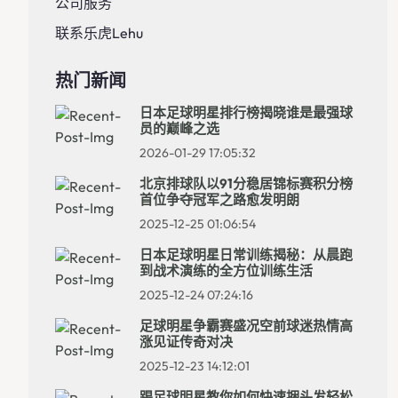
公司服务
联系乐虎lehu
热门新闻
日本足球明星排行榜揭晓谁是最强球
员的巅峰之选
2026-01-29 17:05:32
北京排球队以91分稳居锦标赛积分榜
首位争夺冠军之路愈发明朗
2025-12-25 01:06:54
日本足球明星日常训练揭秘：从晨跑
到战术演练的全方位训练生活
2025-12-24 07:24:16
足球明星争霸赛盛况空前球迷热情高
涨见证传奇对决
2025-12-23 14:12:01
踢足球明星教你如何快速捆头发轻松