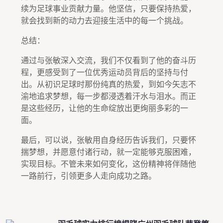
续为足球事业贡献力量。他坚信，只要保持热爱，
就会找到新的动力去迎接生活中的每一个挑战。
总结：
通过与张敏深入交流，我们不仅看到了他的奋斗历
程，更感受到了一位优秀运动员背后的坚持与付
出。从初识足球时那份纯真的热爱，到如今矢志不
渝地追求梦想，每一步都浸透着汗水与泪水。而正
是这些经历，让他的生命绽放出更绚丽多彩的一
面。
最后，可以说，张敏用自身经历告诉我们，只要怀
揣梦想，并愿意付诸行动，就一定能够克服困难，
实现目标。不管未来如何变化，这份精神将伴随他
一路前行，引领更多人走向成功之路。